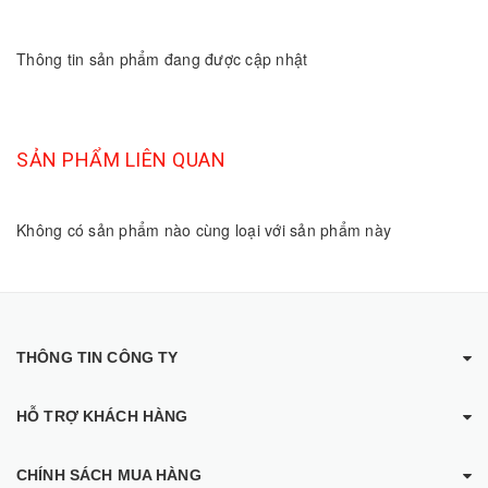
Thông tin sản phẩm đang được cập nhật
SẢN PHẨM LIÊN QUAN
Không có sản phẩm nào cùng loại với sản phẩm này
THÔNG TIN CÔNG TY
HỖ TRỢ KHÁCH HÀNG
CHÍNH SÁCH MUA HÀNG