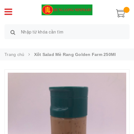
Trang chủ
Xốt Salad Mè Rang Golden Farm 250Ml