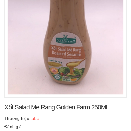
Xốt Salad Mè Rang Golden Farm 250Ml
Thương hiệu:
abc
Đánh giá: