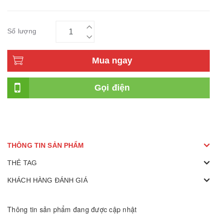
Số lượng
Mua ngay
Gọi điện
THÔNG TIN SẢN PHẨM
THẺ TAG
KHÁCH HÀNG ĐÁNH GIÁ
Thông tin sản phẩm đang được cập nhật