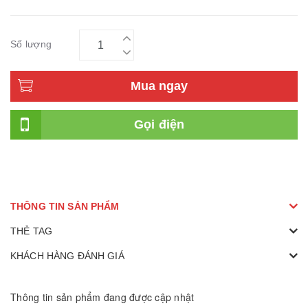
Số lượng
Mua ngay
Gọi điện
THÔNG TIN SẢN PHẨM
THẺ TAG
KHÁCH HÀNG ĐÁNH GIÁ
Thông tin sản phẩm đang được cập nhật